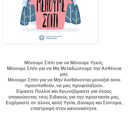
Μένουμε Σπίτι για να Μένουμε Υγιείς.
Μένουμε Σπίτι για να Μη Μεταδώσουμε την Ασθένεια
μας
Μένουμε Σπίτι για να Μην Αισθάνονται μοναξιά όσοι
προσπαθούν, να μας προφυλάξουν.
Είμαστε Πολλοί και Αγωνιζόμαστε για όλους
υπακούοντας τους Ειδικούς για την προστασία μας.
Ευχόμαστε σε όλους καλή Υγεία, Δύναμη και Σύντομα,
επιστροφή στην κανονικότητα.