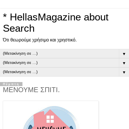
* HellasMagazine about
Search
Ότι θεωρούμε χρήσιμο και χρηστικό.
▼
▼
▼
Πέμπτη
ΜΕΝΟΥΜΕ ΣΠΙΤΙ.