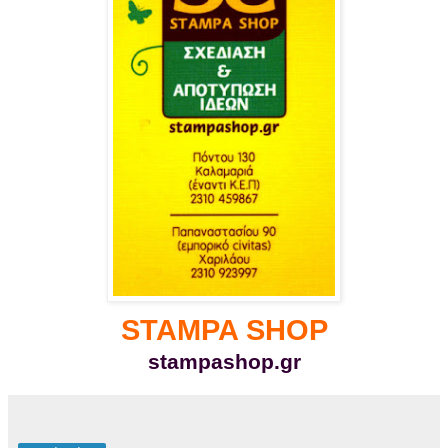
STAMPA SHOP
stampashop.gr