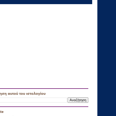
ηση αυτού του ιστολογίου
te