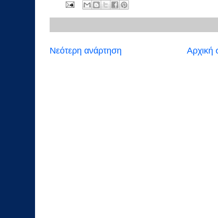
Νεότερη ανάρτηση
Αρχική 