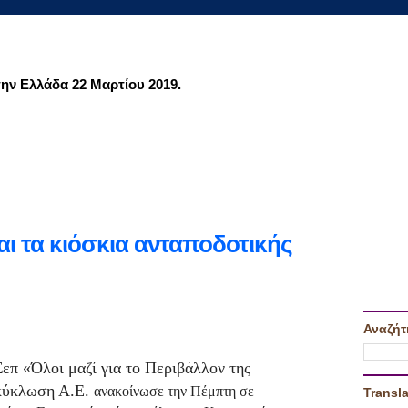
ην Ελλάδα 22 Μαρτίου 2019.
ι τα κιόσκια ανταποδοτικής
Αναζήτ
π «Όλοι μαζί για το Περιβάλλον της
κύκλωση Α.Ε.
ανακοίνωσε την Πέμπτη σε
Transla